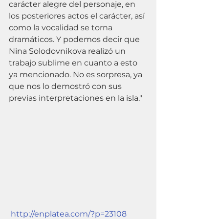
carácter alegre del personaje, en 
los posteriores actos el carácter, así 
como la vocalidad se torna 
dramáticos. Y podemos decir que 
Nina Solodovnikova realizó un 
trabajo sublime en cuanto a esto 
ya mencionado. No es sorpresa, ya 
que nos lo demostró con sus 
previas interpretaciones en la isla." 
http://enplatea.com/?p=23108